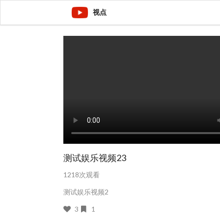
视点
测试娱乐视频23
1218次观看
测试娱乐视频2
3
1