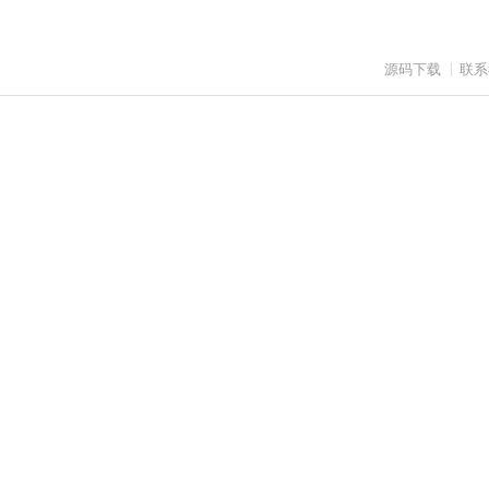
源码下载
联系