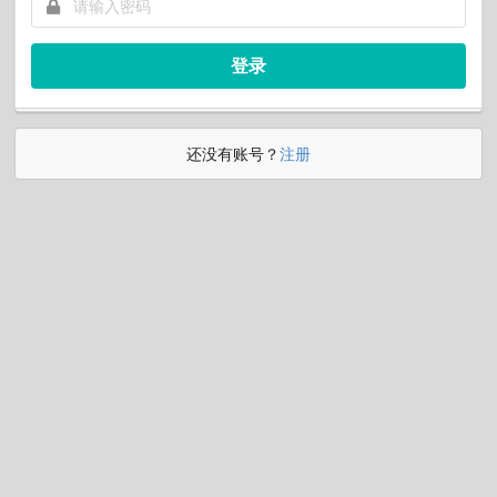
登录
还没有账号？
注册