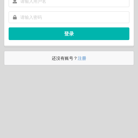
登录
还没有账号？
注册