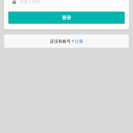
登录
还没有账号？
注册