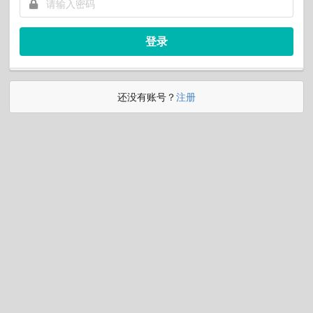
登录
还没有账号？
注册